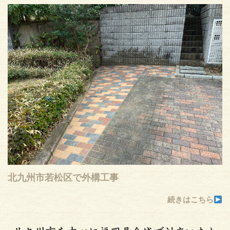
北九州市若松区で外構工事
続きはこちら