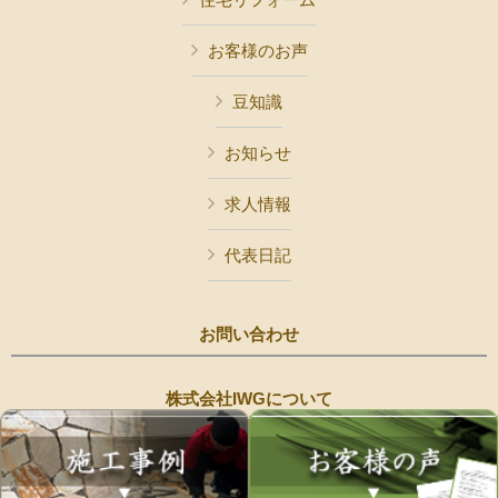
お客様のお声
豆知識
お知らせ
求人情報
代表日記
お問い合わせ
株式会社IWGについて
Copyright © 株式会社IWG All Rights Reserved.