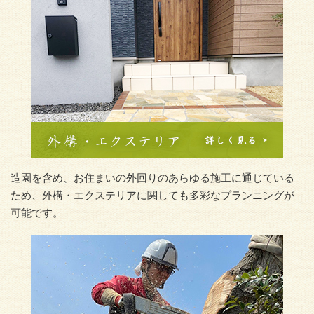
造園を含め、お住まいの外回りのあらゆる施工に通じている
ため、外構・エクステリアに関しても多彩なプランニングが
可能です。