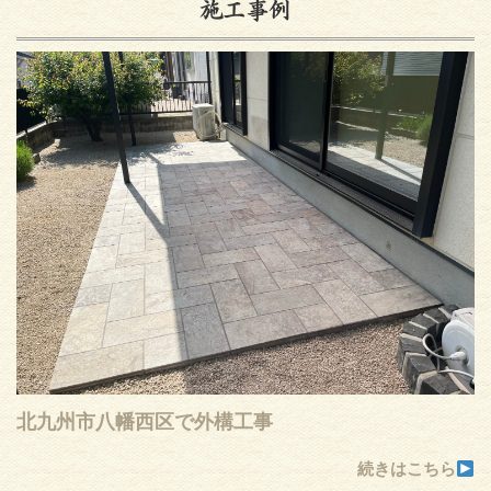
施工事例
北九州市八幡西区で外構工事
続きはこちら