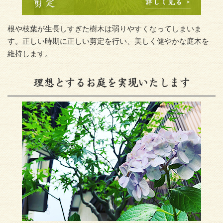
根や枝葉が生長しすぎた樹木は弱りやすくなってしまいま
す。正しい時期に正しい剪定を行い、美しく健やかな庭木を
維持します。
理想とするお庭を実現いたします