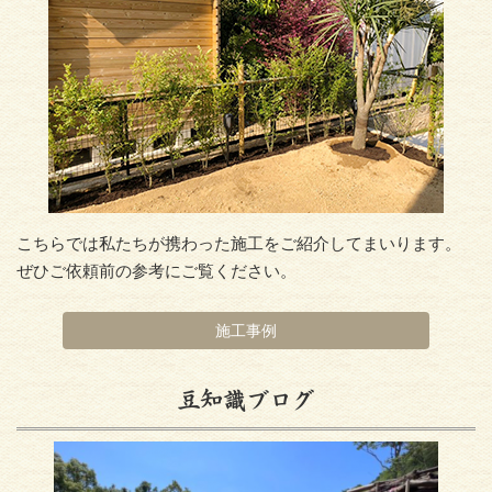
こちらでは私たちが携わった施工をご紹介してまいります。
ぜひご依頼前の参考にご覧ください。
施工事例
豆知識ブログ