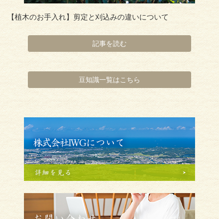
【植木のお手入れ】剪定と刈込みの違いについて
記事を読む
豆知識一覧はこちら