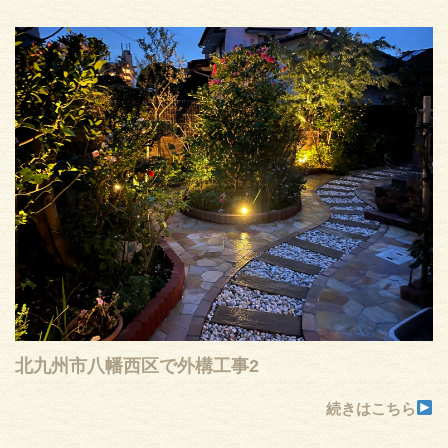
北九州市八幡西区で外構工事2
続きはこちら