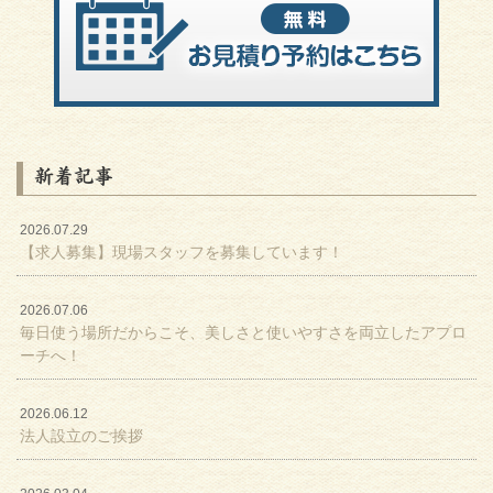
新着記事
2026.07.29
【求人募集】現場スタッフを募集しています！
2026.07.06
毎日使う場所だからこそ、美しさと使いやすさを両立したアプロ
ーチへ！
2026.06.12
法人設立のご挨拶