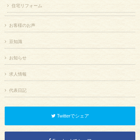
住宅リフォーム
お客様のお声
豆知識
お知らせ
求人情報
代表日記
Twitterでシェア