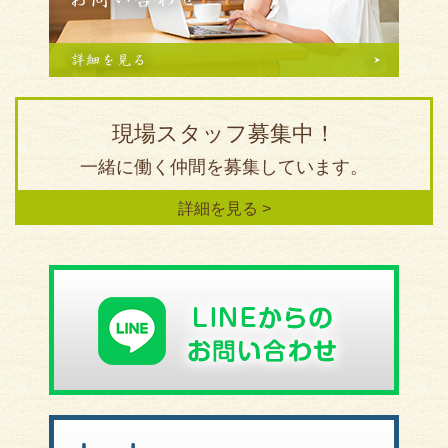
現場スタッフ募集中！
一緒に働く仲間を募集しています。
詳細を見る >