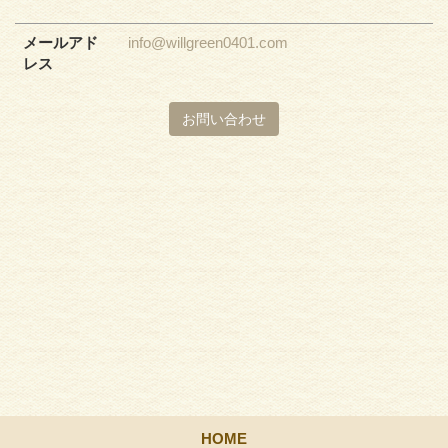
メールアド
info@willgreen0401.com
レス
お問い合わせ
HOME