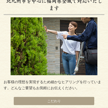
北九州市を中心に福岡県全域で対応いたし
ます
お客様の理想を実現するため細かなヒアリングを行っていま
す。どんなご要望もお気軽にお伝えください。
こだわり