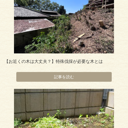
【お近くの木は大丈夫？】特殊伐採が必要な木とは
記事を読む