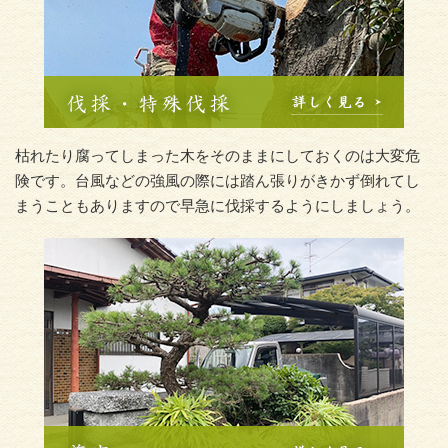
枯れたり腐ってしまった木をそのままにしておくのは大変危
険です。台風などの強風の際には踏ん張りがきかず倒れてし
まうこともありますので早急に伐採するようにしましょう。