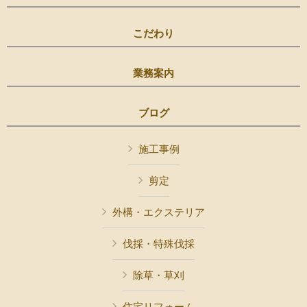
こだわり
業務案内
ブログ
施工事例
剪定
外構・エクステリア
伐採・特殊伐採
除草・草刈
住宅リフォーム