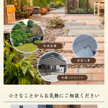
小さなことからお気軽にご相談ください