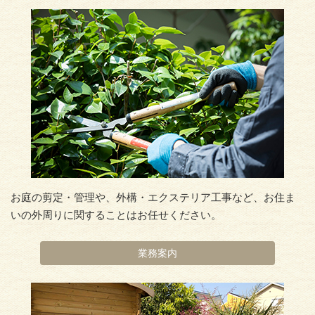
お庭の剪定・管理や、外構・エクステリア工事など、お住ま
いの外周りに関することはお任せください。
業務案内